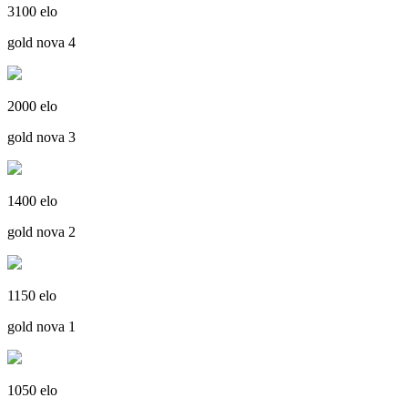
3100 elo
gold nova 4
2000 elo
gold nova 3
1400 elo
gold nova 2
1150 elo
gold nova 1
1050 elo