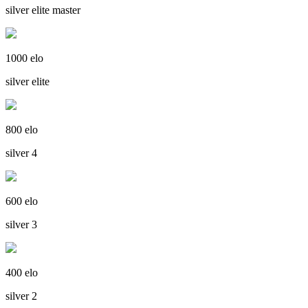
silver elite master
1000 elo
silver elite
800 elo
silver 4
600 elo
silver 3
400 elo
silver 2