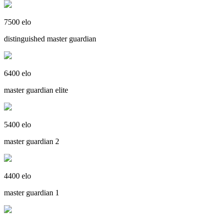
7500 elo
distinguished master guardian
6400 elo
master guardian elite
5400 elo
master guardian 2
4400 elo
master guardian 1