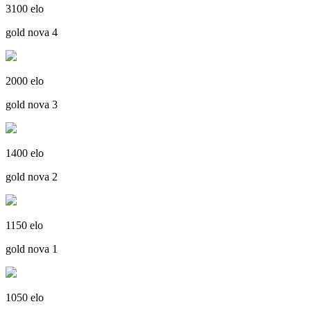
3100 elo
gold nova 4
2000 elo
gold nova 3
1400 elo
gold nova 2
1150 elo
gold nova 1
1050 elo