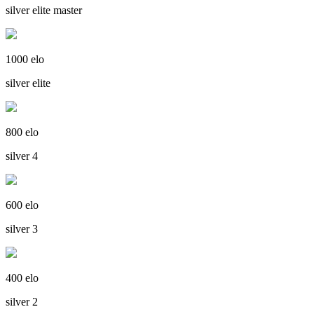
silver elite master
1000 elo
silver elite
800 elo
silver 4
600 elo
silver 3
400 elo
silver 2