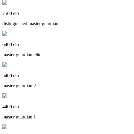
7500 elo
distinguished master guardian
6400 elo
master guardian elite
5400 elo
master guardian 2
4400 elo
master guardian 1