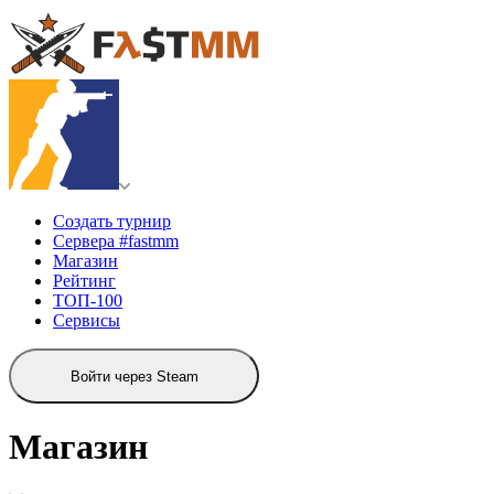
Создать турнир
Сервера #fastmm
Магазин
Рейтинг
ТОП-100
Сервисы
Войти через Steam
Магазин