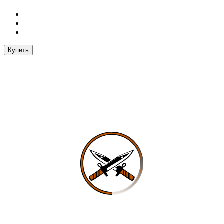
Купить